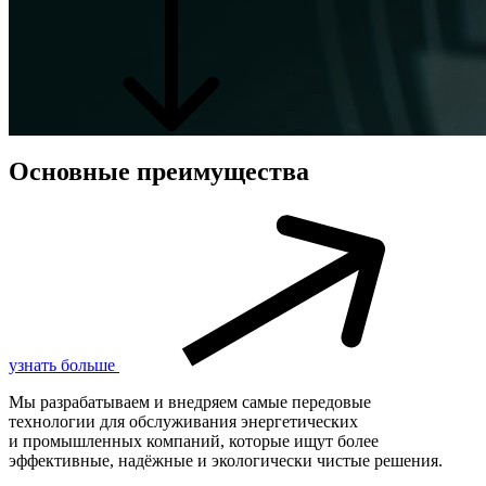
Основные преимущества
узнать больше
Мы разрабатываем и внедряем самые передовые
технологии для обслуживания энергетических
и промышленных компаний, которые ищут более
эффективные, надёжные и экологически чистые решения.