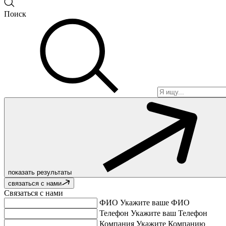
Поиск
показать результаты
связаться с нами
Связаться с нами
ФИО
Укажите ваше ФИО
Телефон
Укажите ваш Телефон
Компания
Укажите Компанию