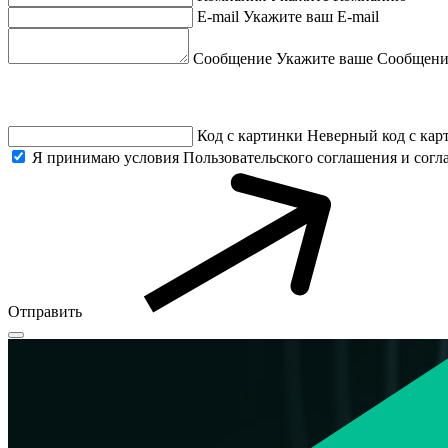
E-mail
Укажите ваш E-mail
Сообщение
Укажите ваше Сообщени
Код с картинки
Неверный код с кар
Я принимаю условия Пользовательского соглашения и согл
Отправить