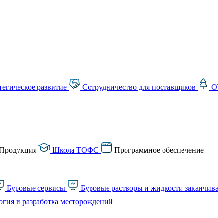
тегическое развитие
Сотрудничество для поставщиков
О
Продукция
Школа ТОФС
Программное обеспечение
Буровые сервисы
Буровые растворы и жидкости заканчив
огия и разработка месторождений